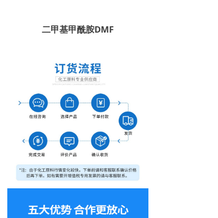
二甲基甲酰胺DMF